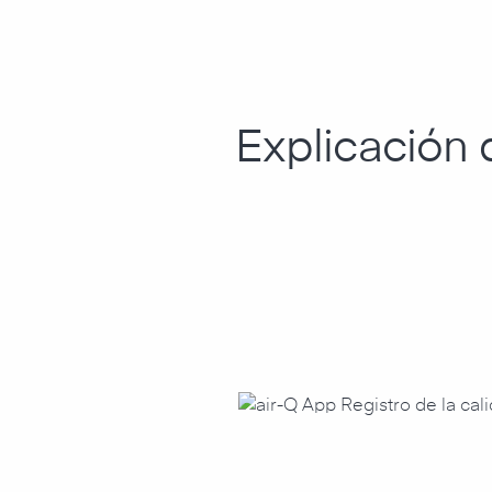
Explicación d