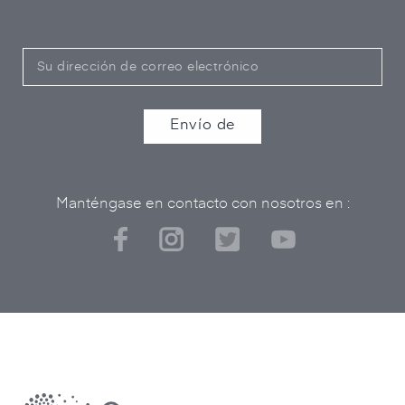
Manténgase en contacto con nosotros en :