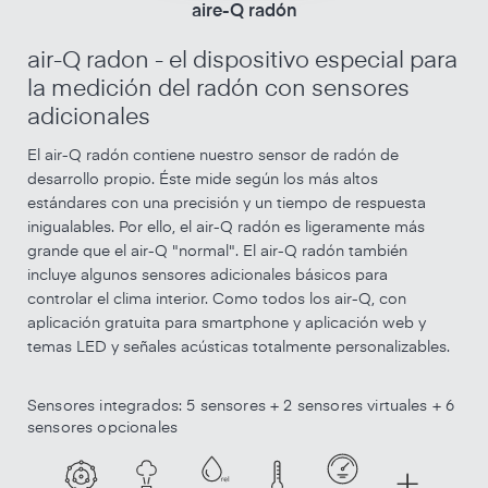
aire-Q radón
air-Q radon - el dispositivo especial para
la medición del radón con sensores
adicionales
El air-Q radón contiene nuestro sensor de radón de
desarrollo propio. Éste mide según los más altos
estándares con una precisión y un tiempo de respuesta
inigualables. Por ello, el air-Q radón es ligeramente más
grande que el air-Q "normal". El air-Q radón también
incluye algunos sensores adicionales básicos para
controlar el clima interior. Como todos los air-Q, con
aplicación gratuita para smartphone y aplicación web y
temas LED y señales acústicas totalmente personalizables.
Sensores integrados: 5 sensores + 2 sensores virtuales + 6
sensores opcionales