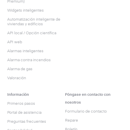
Premium)
Widgets inteligentes
Automatización inteligente de
viviendas y edificios
API local / Opción científica
API web
Alarmas inteligentes
Alarma contra incendios
Alarma de gas
Valoración
Información
Póngase en contacto con
nosotros
Primeros pasos
Formulario de contacto
Portal de asistencia
Repare
Preguntas frecuentes
Boletín