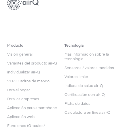
Producto
Tecnología
Visión general
Más información sobre la
tecnología
Variantes del producto air-Q
Sensores / valores medidos
individualizar air-Q
Valores límite
VER Cuadros de mando
índices de salud air-Q
Para el hogar
Certificación con air-Q
Para las empresas
Ficha de datos
Aplicación para smartphone
Calculadora en línea air-Q
Aplicación web
Funciones (Gratuito /