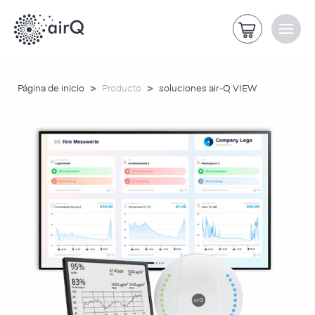
>
>
Página de inicio
Producto
soluciones air-Q VIEW