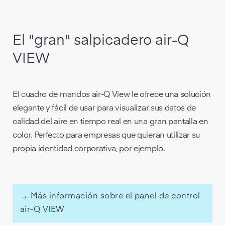
El "gran" salpicadero air-Q
VIEW
El cuadro de mandos air-Q View le ofrece una solución
elegante y fácil de usar para visualizar sus datos de
calidad del aire en tiempo real en una gran pantalla en
color. Perfecto para empresas que quieran utilizar su
propia identidad corporativa, por ejemplo.
→ Más información sobre el panel de control
air-Q VIEW