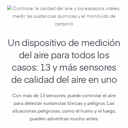
Un dispositivo de medición
del aire para todos los
casos: 13 y más sensores
de calidad del aire en uno
Con más de 13 sensores, puede controlar el aire
para detectar sustancias tóxicas y peligros. Las
situaciones peligrosas, como el humo y el fuego,
pueden advertirse mucho antes.