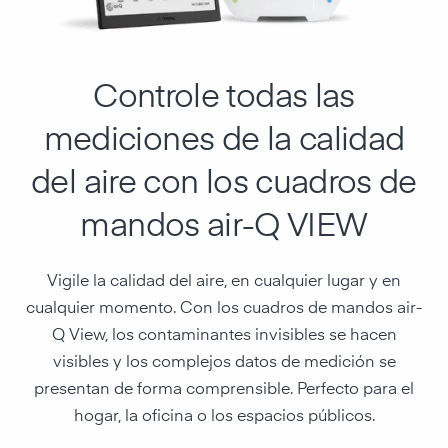
Controle todas las
mediciones de la calidad
del aire con los cuadros de
mandos air-Q VIEW
Vigile la calidad del aire, en cualquier lugar y en
cualquier momento. Con los cuadros de mandos air-
Q View, los contaminantes invisibles se hacen
visibles y los complejos datos de medición se
presentan de forma comprensible. Perfecto para el
hogar, la oficina o los espacios públicos.