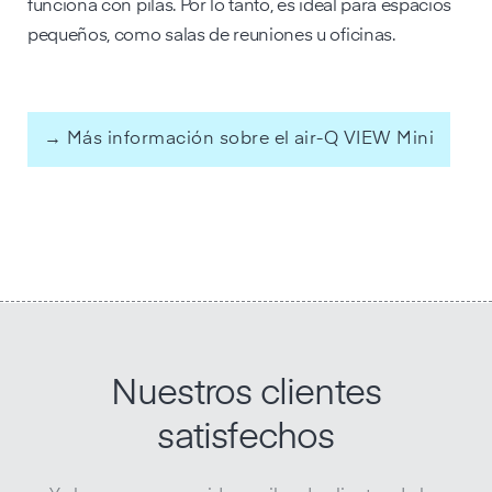
funciona con pilas. Por lo tanto, es ideal para espacios
pequeños, como salas de reuniones u oficinas.
→ Más información sobre el air-Q VIEW Mini
Nuestros clientes
satisfechos