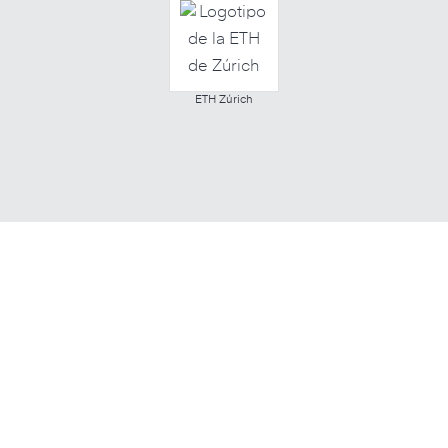
ETH Zúrich