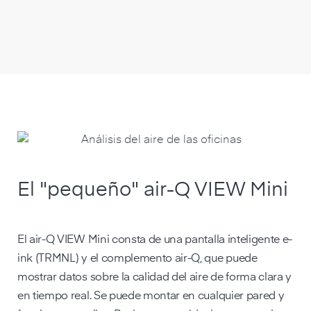
El "pequeño" air-Q VIEW Mini
El air-Q VIEW Mini consta de una pantalla inteligente e-
ink (TRMNL) y el complemento air-Q, que puede
mostrar datos sobre la calidad del aire de forma clara y
en tiempo real. Se puede montar en cualquier pared y