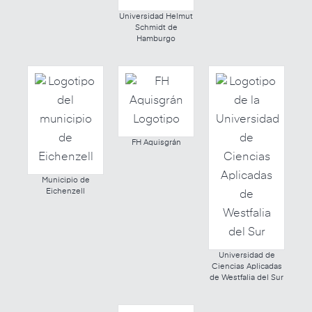
Universidad Helmut
Schmidt de
Hamburgo
FH Aquisgrán
Municipio de
Eichenzell
Universidad de
Ciencias Aplicadas
de Westfalia del Sur