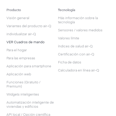
Producto
Tecnología
Visión general
Más información sobre la
tecnología
Variantes del producto air-Q
Sensores / valores medidos
individualizar air-Q
Valores límite
VER Cuadros de mando
índices de salud air-Q
Para el hogar
Certificación con air-Q
Para las empresas
Ficha de datos
Aplicación para smartphone
Calculadora en línea air-Q
Aplicación web
Funciones (Gratuito /
Premium)
Widgets inteligentes
Automatización inteligente de
viviendas y edificios
API local / Opción científica