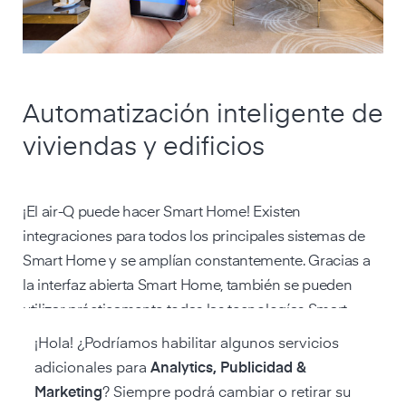
Automatización inteligente de
viviendas y edificios
¡El air-Q puede hacer Smart Home! Existen
integraciones para todos los principales sistemas de
Smart Home y se amplían constantemente. Gracias a
la interfaz abierta Smart Home, también se pueden
utilizar prácticamente todas las tecnologías Smart
Home locales.
¡Hola! ¿Podríamos habilitar algunos servicios
adicionales para
Analytics, Publicidad &
Marketing
? Siempre podrá cambiar o retirar su