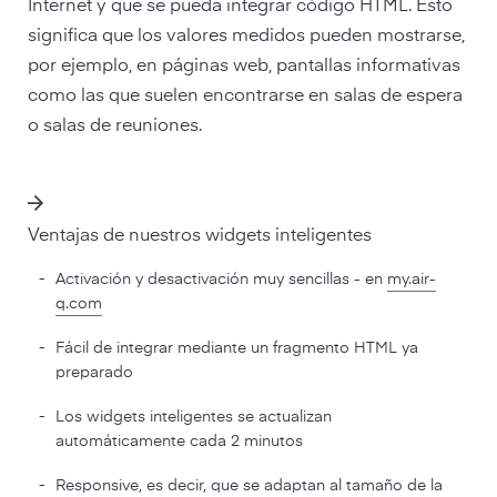
Internet y que se pueda integrar código HTML. Esto
significa que los valores medidos pueden mostrarse,
por ejemplo, en páginas web, pantallas informativas
como las que suelen encontrarse en salas de espera
o salas de reuniones.
Ventajas de nuestros widgets inteligentes
-
Activación y desactivación muy sencillas - en
my.air-
q.com
-
Fácil de integrar mediante un fragmento HTML ya
preparado
-
Los widgets inteligentes se actualizan
automáticamente cada 2 minutos
-
Responsive, es decir, que se adaptan al tamaño de la