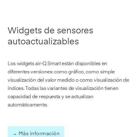
Widgets de sensores
autoactualizables
Los widgets air-Q Smart están disponibles en
diferentes versiones: como gráfico, como simple
visualización del valor medido o como visualización de
índices. Todas las variantes de visualización tienen
capacidad de respuesta y se actualizan
automáticamente.
→ Más información