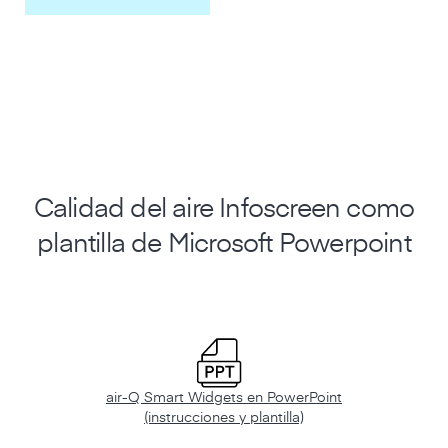
Calidad del aire Infoscreen como
plantilla de Microsoft Powerpoint
air-Q Smart Widgets en PowerPoint
(instrucciones y plantilla)