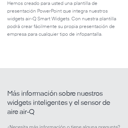
Hemos creado para usted una plantilla de
presentación PowerPoint que integra nuestros
widgets air-Q Smart Widgets. Con nuestra plantilla
podrá crear fácilmente su propia presentación de
empresa para cualquier tipo de infopantalla.
Más información sobre nuestros
widgets inteligentes y el sensor de
aire air‑Q
¿Necesita más información o tiene alguna pregunta?