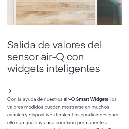
Salida de valores del
sensor air-Q con
widgets inteligentes
Con la ayuda de nuestros
air-Q Smart Widgets
, los
valores medidos pueden mostrarse en muchos
canales y dispositivos finales. Las condiciones para
ello son que haya una conexión permanente a