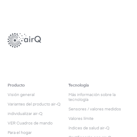
Producto
Tecnología
Visión general
Más información sobre la
tecnología
Variantes del producto air-Q
Sensores / valores medidos
individualizar air-Q
Valores límite
VER Cuadros de mando
índices de salud air-Q
Para el hogar