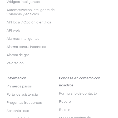
Widgets inteligentes
Automatización inteligente de
viviendas y edificios
API local / Opción científica
API web
Alarmas inteligentes
Alarma contra incendios
Alarma de gas
Valoración
Información
Póngase en contacto con
nosotros
Primeros pasos
Formulario de contacto
Portal de asistencia
Repare
Preguntas frecuentes
Boletín
Sostenibilidad