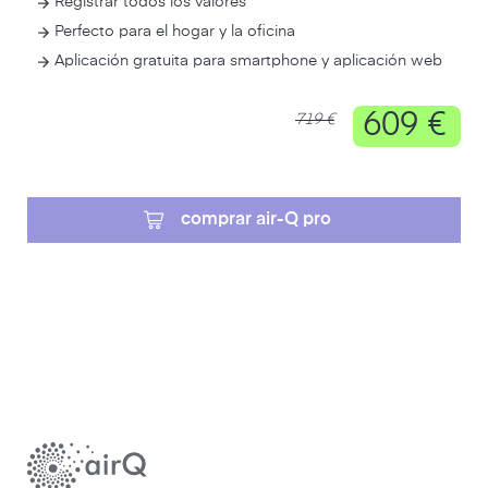
Registrar todos los valores
Perfecto para el hogar y la oficina
Aplicación gratuita para smartphone y aplicación web
609 €
719 €
comprar air-Q pro