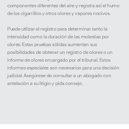
componentes diferentes del aire y registra así el humo
de los cigarrillos y otros olores y vapores nocivos.
Puede utilizar el registro para determinar tanto la
intensidad como la duración de las molestias por
olores. Estas pruebas sólidas aumentan sus
posibilidades de obtener un registro de olores o un
informe de olores encargado por el tribunal. Estos
informes especiales son necesarios para una decisión
judicial. Asegúrese de consultar a un abogado con
antelación a su litigio y pida consejo.