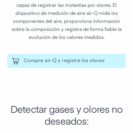
capaz de registrar las molestias por olores. El
dispositivo de medición de aire air-Q mide los
componentes del aire, proporciona información
sobre la composición y registra de forma fiable la
evolución de los valores medidos.
Compre air-Q y registre los olores
Detectar gases y olores no
deseados: