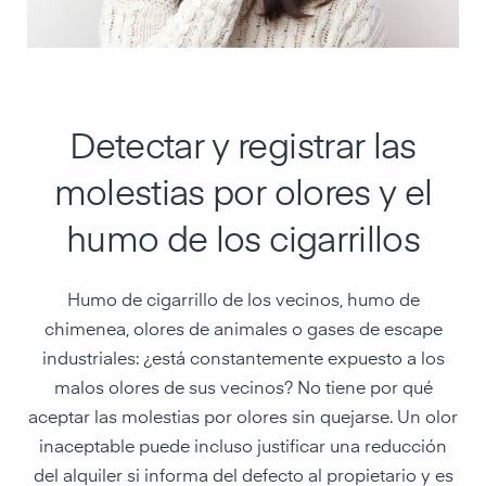
Detectar y registrar las
molestias por olores y el
humo de los cigarrillos
Humo de cigarrillo de los vecinos, humo de
chimenea, olores de animales o gases de escape
industriales: ¿está constantemente expuesto a los
malos olores de sus vecinos? No tiene por qué
aceptar las molestias por olores sin quejarse. Un olor
inaceptable puede incluso justificar una reducción
del alquiler si informa del defecto al propietario y es