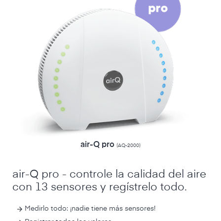
air-Q pro
(AQ-2000)
air-Q pro - controle la calidad del aire
con 13 sensores y regístrelo todo.
Medirlo todo: ¡nadie tiene más sensores!