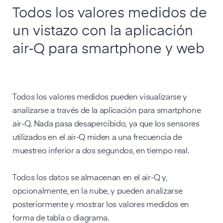
Todos los valores medidos de
un vistazo con la aplicación
air‑Q para smartphone y web
Todos los valores medidos pueden visualizarse y
analizarse a través de la aplicación para smartphone
air-Q. Nada pasa desapercibido, ya que los sensores
utilizados en el air-Q miden a una frecuencia de
muestreo inferior a dos segundos, en tiempo real.
Todos los datos se almacenan en el air-Q y,
opcionalmente, en la nube, y pueden analizarse
posteriormente y mostrar los valores medidos en
forma de tabla o diagrama.