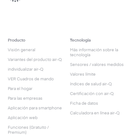
Producto
Tecnología
Visión general
Más información sobre la
tecnología
Variantes del producto air-Q
Sensores / valores medidos
individualizar air-Q
Valores límite
VER Cuadros de mando
índices de salud air-Q
Para el hogar
Certificación con air-Q
Para las empresas
Ficha de datos
Aplicación para smartphone
Calculadora en línea air-Q
Aplicación web
Funciones (Gratuito /
Premium)