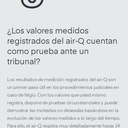
¿Los valores medidos
registrados del air‑Q cuentan
como prueba ante un
tribunal?
Los resultados de medición registrados del air-Q son
un primer paso útil en los procedimientos judiciales en
caso de litigio. Con los valores que usted mismo
registra, dispone de pruebas circunstanciales y puede
demostrar las molestias no deseadas basándose en la
evolución de los valores medidos a lo largo del tiempo.
Para ello, el air-Q registra muy detalladamente hasta 14