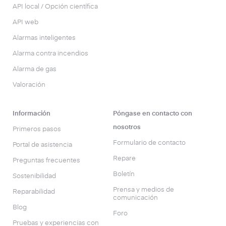
API local / Opción científica
API web
Alarmas inteligentes
Alarma contra incendios
Alarma de gas
Valoración
Información
Póngase en contacto con
nosotros
Primeros pasos
Formulario de contacto
Portal de asistencia
Repare
Preguntas frecuentes
Boletín
Sostenibilidad
Prensa y medios de
Reparabilidad
comunicación
Blog
Foro
Pruebas y experiencias con