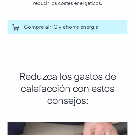
reducir los costes energéticos.
Compre air-Q y ahorre energía
Reduzca los gastos de
calefacción con estos
consejos: