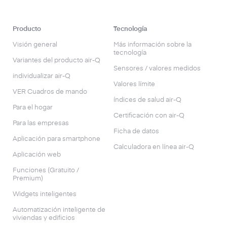
Producto
Tecnología
Visión general
Más información sobre la
tecnología
Variantes del producto air-Q
Sensores / valores medidos
individualizar air-Q
Valores límite
VER Cuadros de mando
índices de salud air-Q
Para el hogar
Certificación con air-Q
Para las empresas
Ficha de datos
Aplicación para smartphone
Calculadora en línea air-Q
Aplicación web
Funciones (Gratuito /
Premium)
Widgets inteligentes
Automatización inteligente de
viviendas y edificios