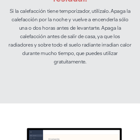
Si la calefacción tiene temporizador, utilízalo. Apaga la
calefacción por la noche y vuelve a encenderla sólo
una o dos horas antes de levantarte. Apaga la
calefacción antes de salir de casa, ya que los
radiadores y sobre todo el suelo radiante irradian calor
durante mucho tiempo, que puedes utilizar
gratuitamente.