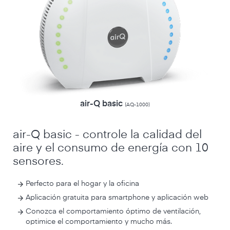
air-Q basic
(AQ-1000)
air-Q basic - controle la calidad del
aire y el consumo de energía con 10
sensores.
Perfecto para el hogar y la oficina
Aplicación gratuita para smartphone y aplicación web
Conozca el comportamiento óptimo de ventilación,
optimice el comportamiento y mucho más.