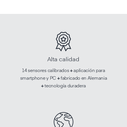
Alta calidad
14 sensores calibrados
+
aplicación para
smartphone y PC
+
fabricado en Alemania
+
tecnología duradera