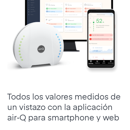
Todos los valores medidos de
un vistazo con la aplicación
air‑Q para smartphone y web