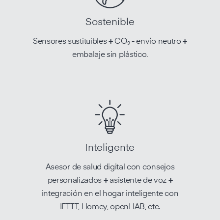
Sostenible
Sensores sustituibles
+
CO₂ - envío neutro
+
embalaje sin plástico.
Inteligente
Asesor de salud digital con consejos
personalizados
+
asistente de voz
+
integración en el hogar inteligente con
IFTTT, Homey, openHAB, etc.