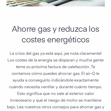
Ahorre gas y reduzca los
costes energéticos
La crisis del gas ya está aquí, ¡se nota claramente!
Los costes de la energía se disparan y mucha gente
teme su próxima factura de calefacción. Te
contamos cómo puedes ahorrar gas. El air-Q le
ayuda a conseguirlo indicándole exactamente
cuándo necesita ventilar y durante cuánto tiempo.
Esto significa que no sale al exterior calor
innecesario y que el riesgo de moho se mantiene
bajo. Lea nuestros otros consejos para ahorrar gas y