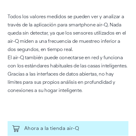
Todos los valores medidos se pueden ver y analizar a
través de la aplicación para smartphone air-Q. Nada
queda sin detectar, ya que los sensores utilizados en el
air-Q miden a una frecuencia de muestreo inferior a
dos segundos, en tiempo real.
El air-Q también puede conectarse en red y funciona
con los estándares habituales de las casas inteligentes.
Gracias a las interfaces de datos abiertas, no hay
límites para sus propios análisis en profundidad y
conexiones a su hogar inteligente.
Ahora a la tienda air-Q