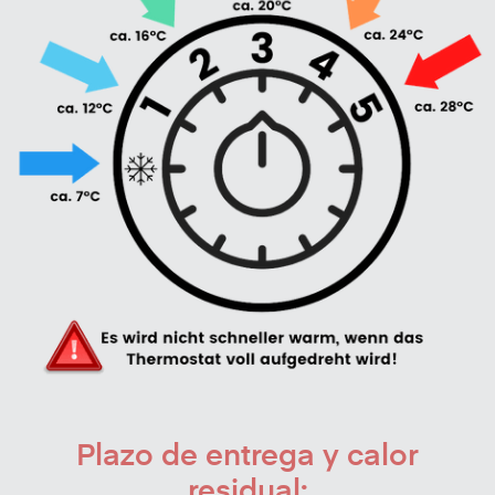
Plazo de entrega y calor
residual: