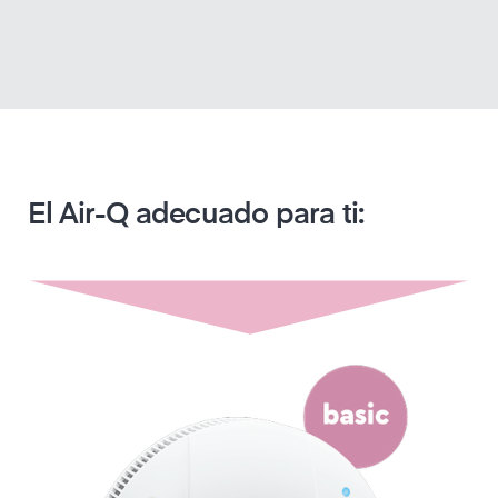
El Air-Q adecuado para ti: