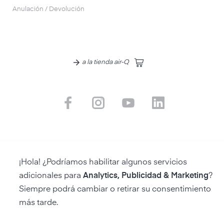
Anulación / Devolución
a la tienda air-Q
¡Hola! ¿Podríamos habilitar algunos servicios
adicionales para
Analytics, Publicidad & Marketing
?
Siempre podrá cambiar o retirar su consentimiento
más tarde.