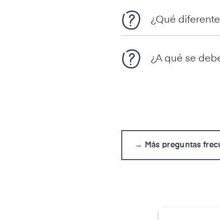
¿Qué diferente
¿A qué se debe
→ Más preguntas frec