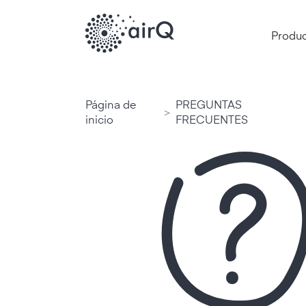
Produ
Página de
PREGUNTAS
>
inicio
FRECUENTES