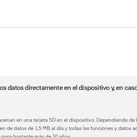
 datos directamente en el dispositivo y, en caso
acenan en una tarjeta SD en el dispositivo. Dependiendo de l
de datos de 1,5 MB al día y todas las funciones y datos adi