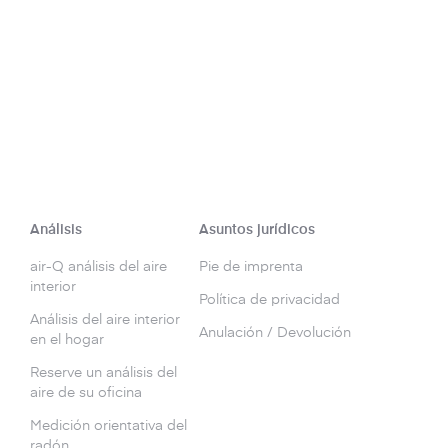
Análisis
Asuntos jurídicos
air-Q análisis del aire
Pie de imprenta
interior
Política de privacidad
Análisis del aire interior
Anulación / Devolución
en el hogar
Reserve un análisis del
aire de su oficina
Medición orientativa del
radón