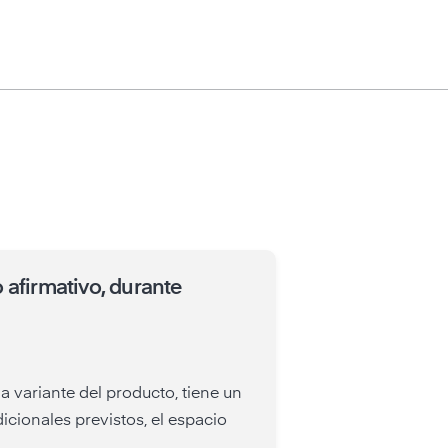
 afirmativo, durante
a variante del producto, tiene un
cionales previstos, el espacio