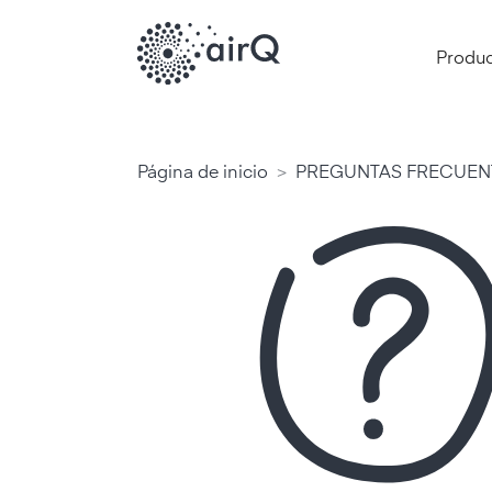
Produ
>
Página de inicio
PREGUNTAS FRECUEN