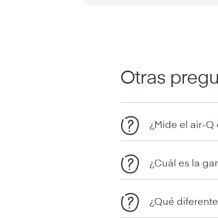
Otras pregu
¿Mide el air-Q 
¿Cuál es la gar
¿Qué diferente