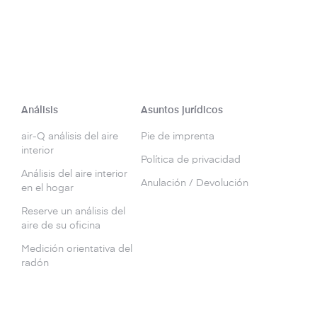
Análisis
Asuntos jurídicos
air-Q análisis del aire
Pie de imprenta
interior
Política de privacidad
Análisis del aire interior
Anulación / Devolución
en el hogar
Reserve un análisis del
aire de su oficina
Medición orientativa del
radón