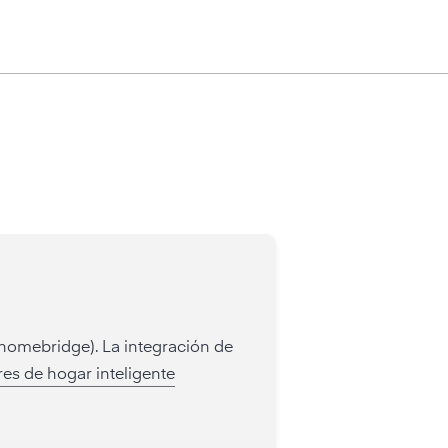
 homebridge). La integración de
es de hogar inteligente