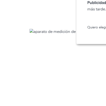
Publicidad
más tarde.
Quiero elegi