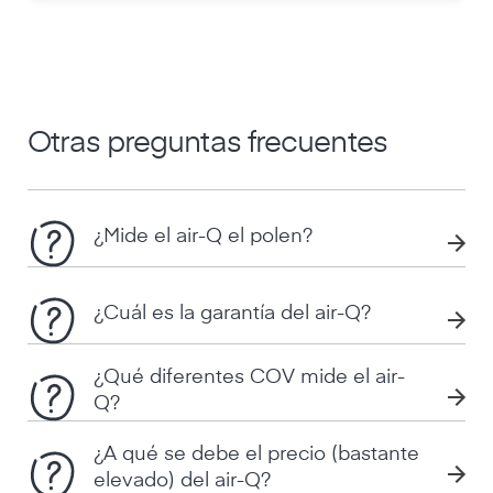
Otras preguntas frecuentes
¿Mide el air-Q el polen?
¿Cuál es la garantía del air-Q?
¿Qué diferentes COV mide el air-
Q?
¿A qué se debe el precio (bastante
elevado) del air-Q?