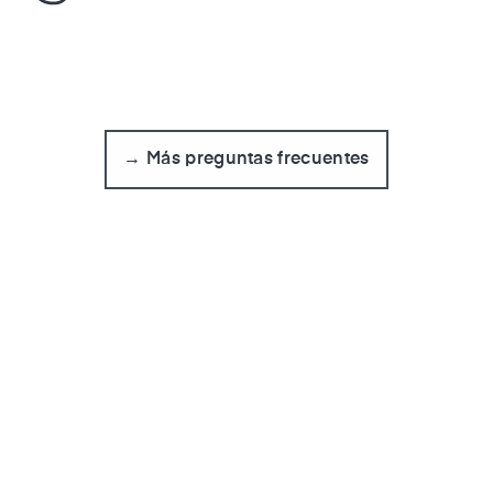
→ Más preguntas frecuentes