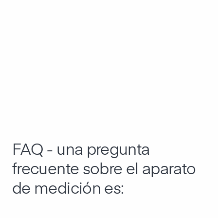
FAQ - una pregunta
frecuente sobre el aparato
de medición es: