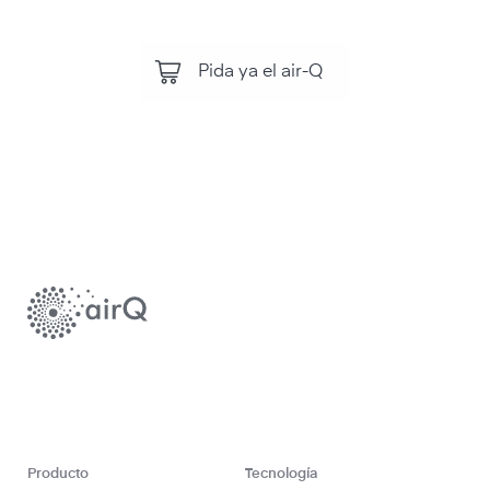
Pida ya el air-Q
Producto
Tecnología