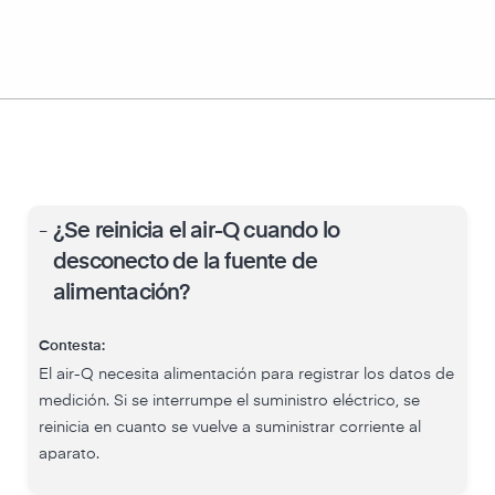
-
¿Se reinicia el air-Q cuando lo
desconecto de la fuente de
alimentación?
Contesta:
El air-Q necesita alimentación para registrar los datos de
medición. Si se interrumpe el suministro eléctrico, se
reinicia en cuanto se vuelve a suministrar corriente al
aparato.