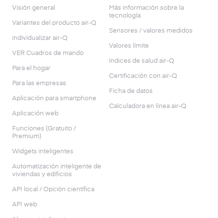
Visión general
Más información sobre la
tecnología
Variantes del producto air-Q
Sensores / valores medidos
individualizar air-Q
Valores límite
VER Cuadros de mando
índices de salud air-Q
Para el hogar
Certificación con air-Q
Para las empresas
Ficha de datos
Aplicación para smartphone
Calculadora en línea air-Q
Aplicación web
Funciones (Gratuito /
Premium)
Widgets inteligentes
Automatización inteligente de
viviendas y edificios
API local / Opción científica
API web