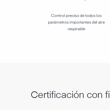
Control preciso de todos los
parámetros importantes del aire
respirable
Certificación con f