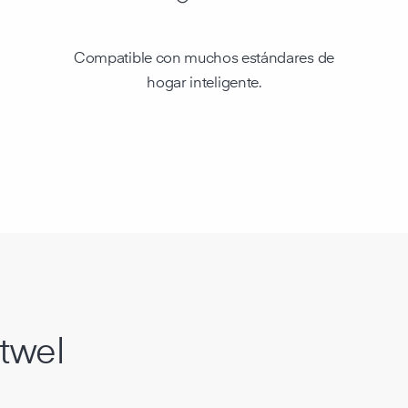
Compatible con muchos estándares de
hogar inteligente.
itwel