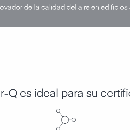
ovador de la calidad del aire en edificios
r-Q es ideal para su certif