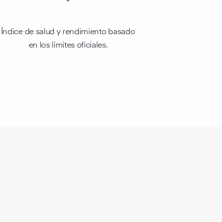
Índice de salud y rendimiento basado
en los límites oficiales.