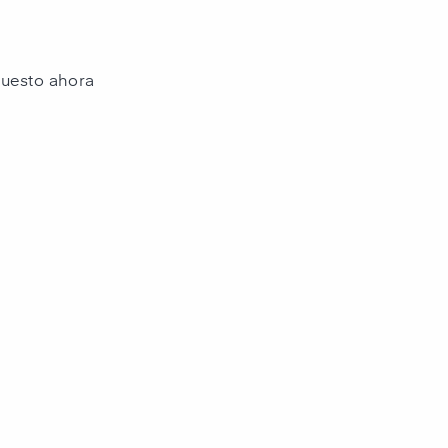
puesto ahora