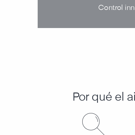
Control inn
Por qué el ai