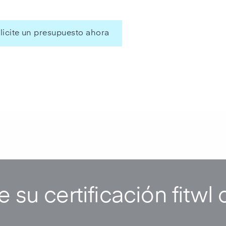
licite un presupuesto ahora
 su certificación fitwl 