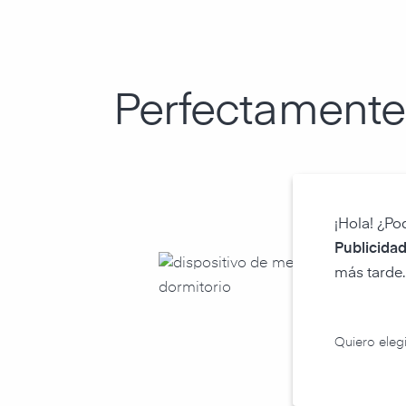
Perfectamente
¡Hola! ¿Po
Publicidad
más tarde.
Quiero elegi