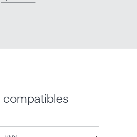
s compatibles