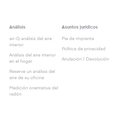
Análisis
Asuntos jurídicos
air-Q análisis del aire
Pie de imprenta
interior
Política de privacidad
Análisis del aire interior
Anulación / Devolución
en el hogar
Reserve un análisis del
aire de su oficina
Medición orientativa del
radón