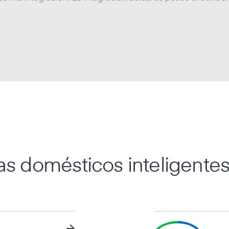
as domésticos inteligente