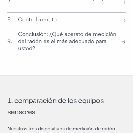
≥
7.
≥
8.
Control remoto
Conclusión: ¿Qué aparato de medición
≥
9.
del radón es el más adecuado para
usted?
1. comparación de los equipos
sensores
Nuestros tres dispositivos de medición de radón