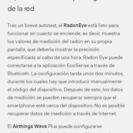
de la red
Tras un breve autotest, el
RadonEye
está listo para
funcionar en cuanto se enciende, es decir, muestra
los valores de medición del radón en su propia
pantalla, que debería mostrar la precisión
especificada al cabo de una hora. Radon Eye puede
conectarse a la aplicación EcoSense a través de
Bluetooth. La configuración tarda unos dos minutos,
durante los cuales hay que introducir manualmente
el código del dispositivo. Después de esto, los datos
de medición se pueden recuperar siempre que el
smartphone esté cerca del dispositivo. No es posible
recuperar datos de medición a través de Internet.
El
Airthings Wave
Plus puede configurarse