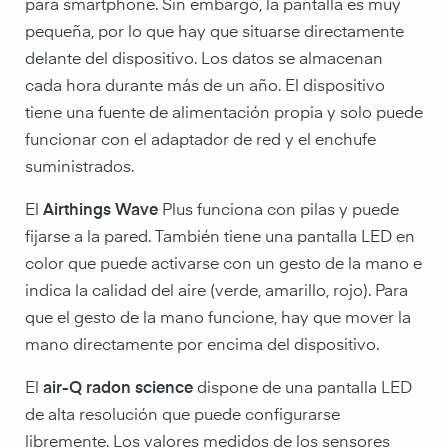
para smartphone. Sin embargo, la pantalla es muy
pequeña, por lo que hay que situarse directamente
delante del dispositivo. Los datos se almacenan
cada hora durante más de un año. El dispositivo
tiene una fuente de alimentación propia y solo puede
funcionar con el adaptador de red y el enchufe
suministrados.
El
Airthings Wave
Plus funciona con pilas y puede
fijarse a la pared. También tiene una pantalla LED en
color que puede activarse con un gesto de la mano e
indica la calidad del aire (verde, amarillo, rojo). Para
que el gesto de la mano funcione, hay que mover la
mano directamente por encima del dispositivo.
El
air-Q radon science
dispone de una pantalla LED
de alta resolución que puede configurarse
libremente. Los valores medidos de los sensores