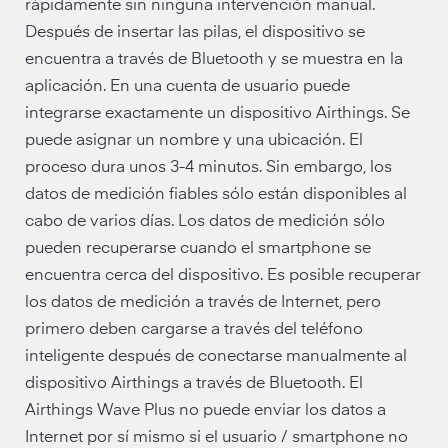
rápidamente sin ninguna intervención manual.
Después de insertar las pilas, el dispositivo se
encuentra a través de Bluetooth y se muestra en la
aplicación. En una cuenta de usuario puede
integrarse exactamente un dispositivo Airthings. Se
puede asignar un nombre y una ubicación. El
proceso dura unos 3-4 minutos. Sin embargo, los
datos de medición fiables sólo están disponibles al
cabo de varios días. Los datos de medición sólo
pueden recuperarse cuando el smartphone se
encuentra cerca del dispositivo. Es posible recuperar
los datos de medición a través de Internet, pero
primero deben cargarse a través del teléfono
inteligente después de conectarse manualmente al
dispositivo Airthings a través de Bluetooth. El
Airthings Wave Plus no puede enviar los datos a
Internet por sí mismo si el usuario / smartphone no