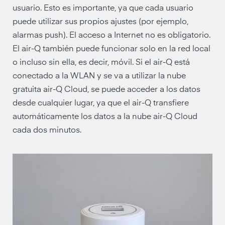
usuario. Esto es importante, ya que cada usuario
puede utilizar sus propios ajustes (por ejemplo,
alarmas push). El acceso a Internet no es obligatorio.
El air-Q también puede funcionar solo en la red local
o incluso sin ella, es decir, móvil. Si el air-Q está
conectado a la WLAN y se va a utilizar la nube
gratuita air-Q Cloud, se puede acceder a los datos
desde cualquier lugar, ya que el air-Q transfiere
automáticamente los datos a la nube air-Q Cloud
cada dos minutos.