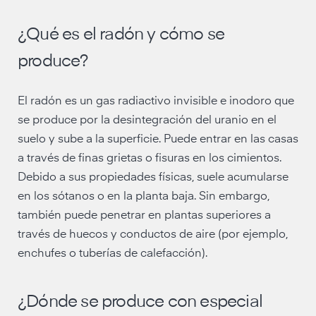
¿Qué es el radón y cómo se
produce?
El radón es un gas radiactivo invisible e inodoro que
se produce por la desintegración del uranio en el
suelo y sube a la superficie. Puede entrar en las casas
a través de finas grietas o fisuras en los cimientos.
Debido a sus propiedades físicas, suele acumularse
en los sótanos o en la planta baja. Sin embargo,
también puede penetrar en plantas superiores a
través de huecos y conductos de aire (por ejemplo,
enchufes o tuberías de calefacción).
¿Dónde se produce con especial