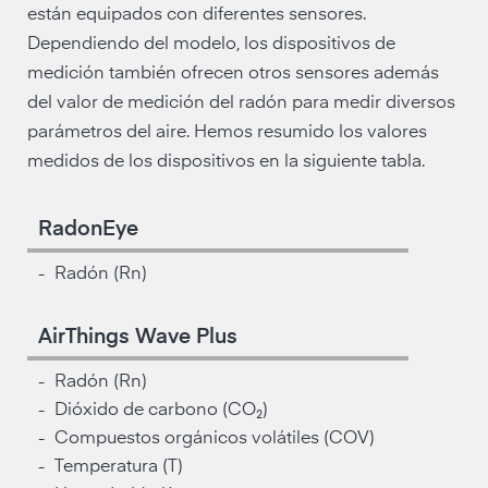
están equipados con diferentes sensores.
Dependiendo del modelo, los dispositivos de
medición también ofrecen otros sensores además
del valor de medición del radón para medir diversos
parámetros del aire. Hemos resumido los valores
medidos de los dispositivos en la siguiente tabla.
RadonEye
Radón (Rn)
-
AirThings Wave Plus
Radón (Rn)
-
Dióxido de carbono (CO₂)
-
Compuestos orgánicos volátiles (COV)
-
Temperatura (T)
-