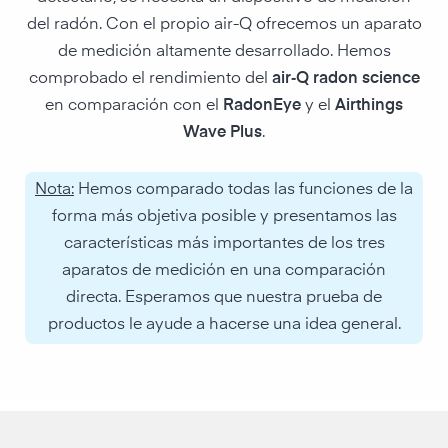
del radón. Con el propio air-Q ofrecemos un aparato
de medición altamente desarrollado. Hemos
comprobado el rendimiento del
air‑Q radon science
en comparación con el
RadonEye
y el
Airthings
Wave Plus
.
Nota:
Hemos comparado todas las funciones de la
forma más objetiva posible y presentamos las
características más importantes de los tres
aparatos de medición en una comparación
directa. Esperamos que nuestra prueba de
productos le ayude a hacerse una idea general.