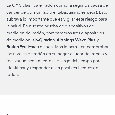
La OMS clasifica el radón como la segunda causa de
cáncer de pulmón (sólo el tabaquismo es peor). Esto
subraya lo importante que es vigilar este riesgo para
la salud. En nuestra prueba de dispositivos de
medición del radón, comparamos tres dispositivos
de medición:
air-Q radon
,
Airthings Wave Plus
y
RadonEye
. Estos dispositivos le permiten comprobar
los niveles de radón en su hogar o lugar de trabajo y
realizar un seguimiento a lo largo del tiempo para
identificar y responder a las posibles fuentes de
radón.