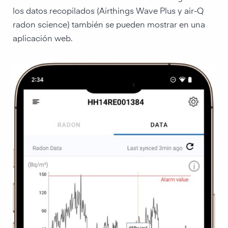
los datos recopilados (Airthings Wave Plus y air-Q
radon science) también se pueden mostrar en una
aplicación web.