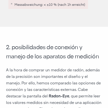
"
Messab­weichung: < ±10 % (nach 1h erreicht)
2. posibilidades de conexión y
manejo de los aparatos de medición
A la hora de comprar un medidor de radón, además
de la precisión son importantes el diseño y el
manejo. Por ello, hemos comparado las opciones de
conexión y las características externas. Cabe
destacar la pantalla del
Radon-Eye
, que permite leer
los valores medidos sin necesidad de una aplicación