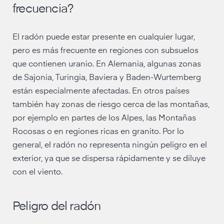
frecuencia?
El radón puede estar presente en cualquier lugar,
pero es más frecuente en regiones con subsuelos
que contienen uranio. En Alemania, algunas zonas
de Sajonia, Turingia, Baviera y Baden-Wurtemberg
están especialmente afectadas. En otros países
también hay zonas de riesgo cerca de las montañas,
por ejemplo en partes de los Alpes, las Montañas
Rocosas o en regiones ricas en granito. Por lo
general, el radón no representa ningún peligro en el
exterior, ya que se dispersa rápidamente y se diluye
con el viento.
Peligro del radón