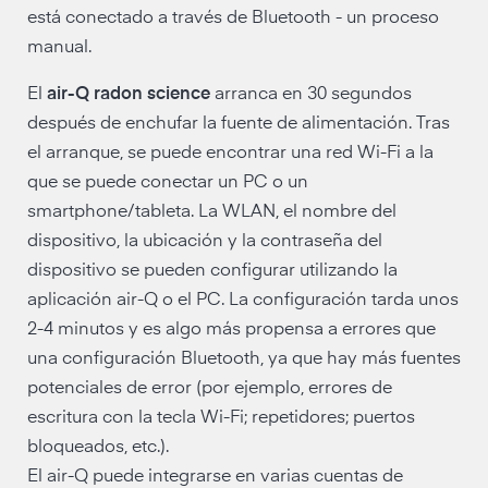
está conectado a través de Bluetooth - un proceso
manual.
El
air-Q radon science
arranca en 30 segundos
después de enchufar la fuente de alimentación. Tras
el arranque, se puede encontrar una red Wi-Fi a la
que se puede conectar un PC o un
smartphone/tableta. La WLAN, el nombre del
dispositivo, la ubicación y la contraseña del
dispositivo se pueden configurar utilizando la
aplicación air-Q o el PC. La configuración tarda unos
2-4 minutos y es algo más propensa a errores que
una configuración Bluetooth, ya que hay más fuentes
potenciales de error (por ejemplo, errores de
escritura con la tecla Wi-Fi; repetidores; puertos
bloqueados, etc.).
El air-Q puede integrarse en varias cuentas de