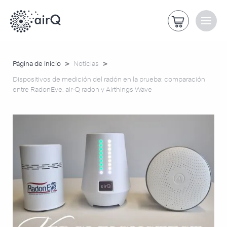
>
>
Página de inicio
Noticias
Dispositivos de medición del radón en la prueba: comparación
entre RadonEye, air‑Q radon y Airthings Wave