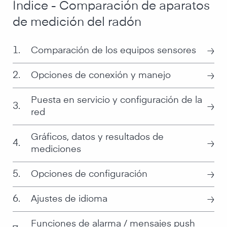
Índice - Comparación de aparatos
de medición del radón
≥
1.
Comparación de los equipos sensores
≥
2.
Opciones de conexión y manejo
Puesta en servicio y configuración de la
≥
3.
red
Gráficos, datos y resultados de
≥
4.
mediciones
≥
5.
Opciones de configuración
≥
6.
Ajustes de idioma
Funciones de alarma / mensajes push