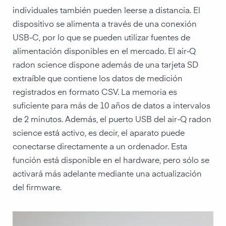
individuales también pueden leerse a distancia. El
dispositivo se alimenta a través de una conexión
USB-C, por lo que se pueden utilizar fuentes de
alimentación disponibles en el mercado. El air‑Q
radon science dispone además de una tarjeta SD
extraíble que contiene los datos de medición
registrados en formato CSV. La memoria es
suficiente para más de 10 años de datos a intervalos
de 2 minutos. Además, el puerto USB del air-Q radon
science está activo, es decir, el aparato puede
conectarse directamente a un ordenador. Esta
función está disponible en el hardware, pero sólo se
activará más adelante mediante una actualización
del firmware.