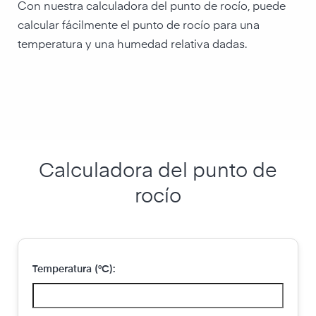
Con nuestra calculadora del punto de rocío, puede
calcular fácilmente el punto de rocío para una
temperatura y una humedad relativa dadas.
Calculadora del punto de
rocío
Temperatura (°C):