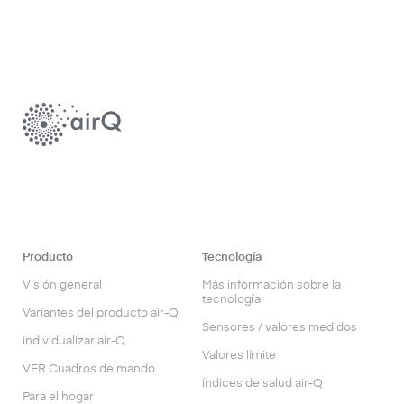
Producto
Tecnología
Visión general
Más información sobre la
tecnología
Variantes del producto air-Q
Sensores / valores medidos
individualizar air-Q
Valores límite
VER Cuadros de mando
índices de salud air-Q
Para el hogar