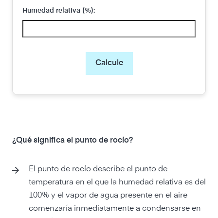
Humedad relativa (%):
Calcule
¿Qué significa el punto de rocío?
El punto de rocío describe el punto de
temperatura en el que la humedad relativa es del
100% y el vapor de agua presente en el aire
comenzaría inmediatamente a condensarse en